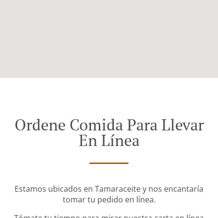
Ordene Comida Para Llevar
En Línea
Estamos ubicados en Tamaraceite y nos encantaría
tomar tu pedido en línea.