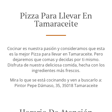
Pizza Para Llevar En
Tamaraceite
Cocinar es nuestra pasión y consideramos que esta
es la mejor Pizza para llevar en Tamaraceite. Pero
dejaremos que comas y decidas por ti mismo.
Disfruta de nuestra deliciosa comida, hecha con los
ingredientes más frescos.
Mira lo que se está cocinando y ven a buscarlo a:
Pintor Pepe Dámaso, 35, 35018 Tamaraceite