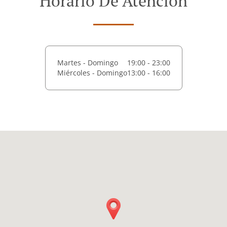
Horario De Atención
Martes - Domingo
19:00 - 23:00
Miércoles - Domingo
13:00 - 16:00